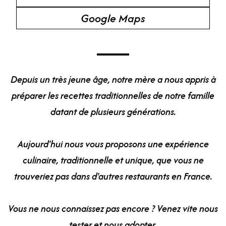
Google Maps
Depuis un très jeune âge, notre mère a nous appris à
préparer les recettes traditionnelles de notre famille
datant de plusieurs générations.
Aujourd'hui nous vous proposons une expérience
culinaire, traditionnelle et unique, que vous ne
trouveriez pas dans d'autres restaurants en France.
Vous ne nous connaissez pas encore ? Venez vite nous
tester et nous adopter.