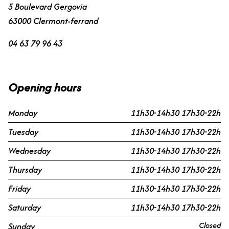
5 Boulevard Gergovia
63000 Clermont-ferrand
04 63 79 96 43
Opening hours
Monday
11h30-14h30 17h30-22h
Tuesday
11h30-14h30 17h30-22h
Wednesday
11h30-14h30 17h30-22h
Thursday
11h30-14h30 17h30-22h
Friday
11h30-14h30 17h30-22h
Saturday
11h30-14h30 17h30-22h
Closed
Sunday