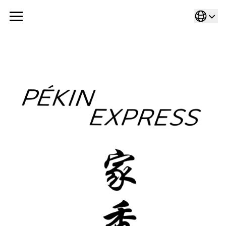
Cookies management panel